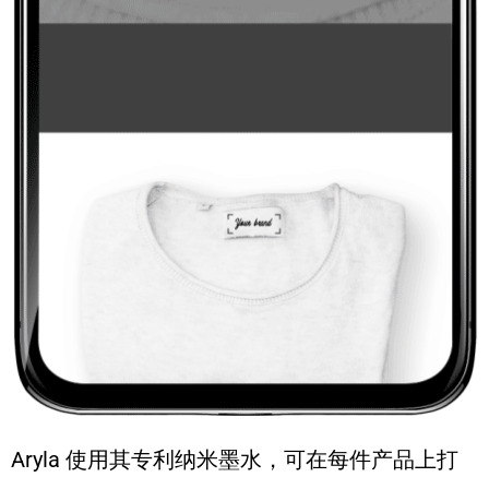
Aryla 使用其专利纳米墨水，可在每件产品上打