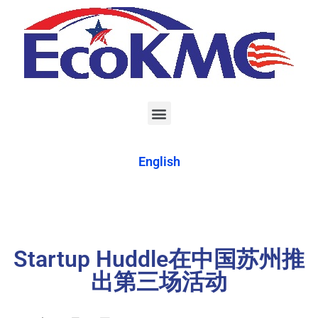
English
Startup Huddle在中国苏州推
出第三场活动