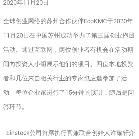
2020年11月20日
全球创业网络的苏州合作伙伴EcoKMC于2020年
11月20日在中国苏州成功举办了第三届创业抱团
活动。通过互联网，两位创业者有机会在活动期
间向投资人小组展示他们的项目。四位本地投资
者和几位来自相关行业的专家也应邀参加了活
动。每位企业家进行了15分钟的演讲，随后是问
答环节。
Einsteck公司首席执行官兼联合创始人许耀轩介