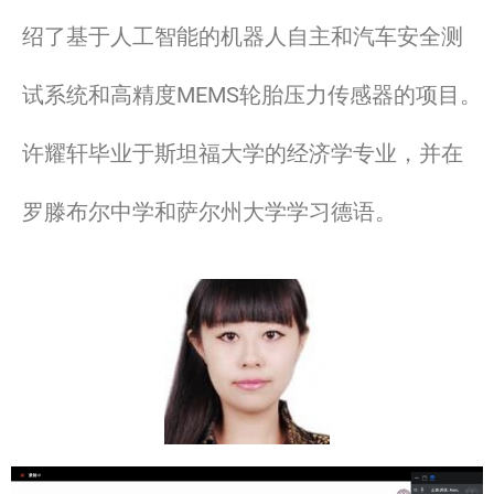
绍了基于人工智能的机器人自主和汽车安全测
试系统和高精度MEMS轮胎压力传感器的项目。
许耀轩毕业于斯坦福大学的经济学专业，并在
罗滕布尔中学和萨尔州大学学习德语。