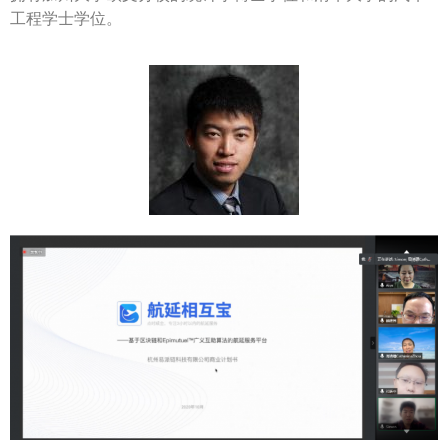
工程学士学位。