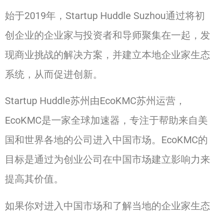
始于2019年，Startup Huddle Suzhou通过将初
创企业的企业家与投资者和导师聚集在一起，发
现商业挑战的解决方案，并建立本地企业家生态
系统，从而促进创新。
Startup Huddle苏州由EcoKMC苏州运营，
EcoKMC是一家全球加速器，专注于帮助来自美
国和世界各地的公司进入中国市场。EcoKMC的
目标是通过为创业公司在中国市场建立影响力来
提高其价值。
如果你对进入中国市场和了解当地的企业家生态